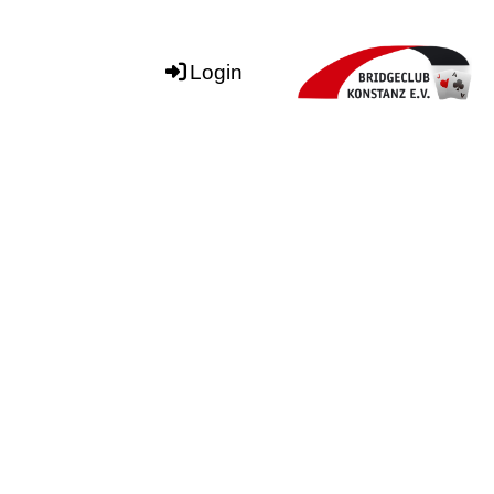
Login