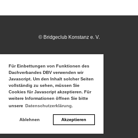
© Bridgeclub Konstanz e. V.
Impressum
Für Einbettungen von Funktionen des
Dachverbandes DBV verwenden wir
Javascript. Um den Inhalt solcher Seiten
vollständig zu sehen, müssen Sie
Datenschutz
Cookies für Javascript akzeptieren. Für
weitere Informationen öffnen Sie bitte
unsere
Datenschutzerklärung.
Vorstand
Ablehnen
Akzeptieren